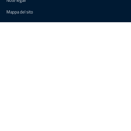
Note legali
Mappa del sito