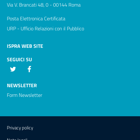
Via V. Brancati 48, 0 - 00144 Roma
Posta Elettronica Certificata
URP - Ufficio Relazioni con il Pubblico
ISPRA WEB SITE
SEGUICI SU
Twitter
Facebook
NEWSLETTER
Form Newsletter
Sezione Link Utili
Privacy policy