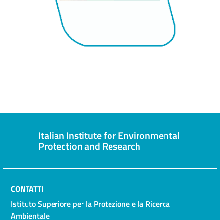
Italian Institute for Environmental
Protection and Research
CONTATTI
Istituto Superiore per la Protezione e la Ricerca
Ambientale